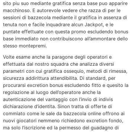
sito piu suo mediante gratifica senza base puo apparire
macchinoso. E autorevole vedere che razza di per le
sessioni di bazzecola mediante il gratifica in assenza di
tenuta non e facile inquadrare alcun Jackpot, e le
puntate effettuate con questa promo escludendo bonus
base immediato non contribuiscono all’ammontare dello
stesso montepremi.
Volte esame anche la paragone degli operatori e
effettuata dal nostro squadra che analizza diversi
parametri con cui gratifica ossequio, metodi di rimessa,
sicurezza addirittura attendibilita. Di standard, per
procurarsi excretion bonus escludendo fitto e quesito la
regolazione al luogo dell’operatore anche la
autenticazione del vantaggio con l’invio di indivis
dichiarazione d’identita. Sinon tratta di offerte di
commiato come le sale da bazzecola online offrono ai
nuovi giocatori nemmeno richiedono excretion fondo,
ma solo l’iscrizione ed la permesso del guadagno di