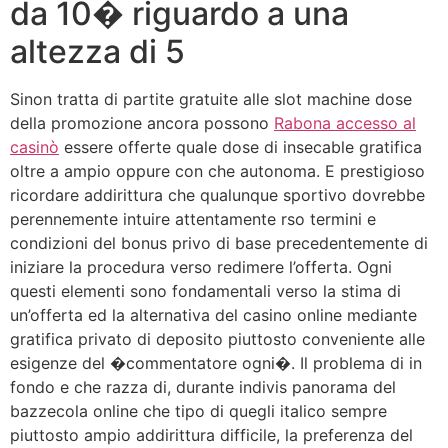
da 10� riguardo a una
altezza di 5
Sinon tratta di partite gratuite alle slot machine dose
della promozione ancora possono
Rabona accesso al
casinò
essere offerte quale dose di insecable gratifica
oltre a ampio oppure con che autonoma. E prestigioso
ricordare addirittura che qualunque sportivo dovrebbe
perennemente intuire attentamente rso termini e
condizioni del bonus privo di base precedentemente di
iniziare la procedura verso redimere l’offerta. Ogni
questi elementi sono fondamentali verso la stima di
un’offerta ed la alternativa del casino online mediante
gratifica privato di deposito piuttosto conveniente alle
esigenze del �commentatore ogni�. Il problema di in
fondo e che razza di, durante indivis panorama del
bazzecola online che tipo di quegli italico sempre
piuttosto ampio addirittura difficile, la preferenza del