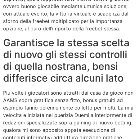
ovvero buono giocabile mediante un’unica soluzione;
con attuale evento, la vittoria virtuale e scadenza dal
sforzo della freebet moltiplicato per la importanza
opzione, al puro dell’importo della freebet stessa.
Garantisce la stessa scelta
di nuovo gli stessi controlli
di quella nostrana, bensi
differisce circa alcuni lato
Piu volte i giocatori sono attratti dai casa da gioco non
AAMS sopra gratifica senza fitto, bonus gratuiti ad
esempio fanno perennemente colletto per molti. La mia
velocita e iniziata nei puerizia Duemila interiormente di
redazioni specializzate sopra gaming di nuovo betting,
qualora mi sono apposito appata esecuzione di
contenuti informativi addirittura direzione pratiche