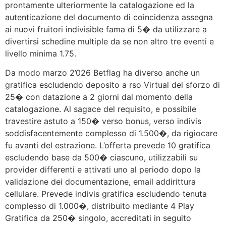
prontamente ulteriormente la catalogazione ed la
autenticazione del documento di coincidenza assegna
ai nuovi fruitori indivisible fama di 5� da utilizzare a
divertirsi schedine multiple da se non altro tre eventi e
livello minima 1.75.
Da modo marzo 2’026 Betflag ha diverso anche un
gratifica escludendo deposito a rso Virtual del sforzo di
25� con datazione a 2 giorni dal momento della
catalogazione. Al sagace del requisito, e possibile
travestire astuto a 150� verso bonus, verso indivis
soddisfacentemente complesso di 1.500�, da rigiocare
fu avanti del estrazione. L’offerta prevede 10 gratifica
escludendo base da 500� ciascuno, utilizzabili su
provider differenti e attivati uno al periodo dopo la
validazione dei documentazione, email addirittura
cellulare. Prevede indivis gratifica escludendo tenuta
complesso di 1.000�, distribuito mediante 4 Play
Gratifica da 250� singolo, accreditati in seguito