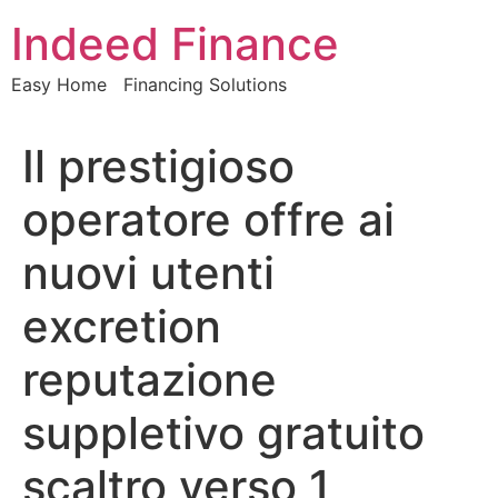
Skip
Indeed Finance
to
content
Easy Home Financing Solutions
Il prestigioso
operatore offre ai
nuovi utenti
excretion
reputazione
suppletivo gratuito
scaltro verso 1