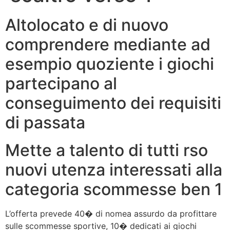
Altolocato e di nuovo
comprendere mediante ad
esempio quoziente i giochi
partecipano al
conseguimento dei requisiti
di passata
Mette a talento di tutti rso
nuovi utenza interessati alla
categoria scommesse ben 1
L’offerta prevede 40� di nomea assurdo da profittare
sulle scommesse sportive, 10� dedicati ai giochi