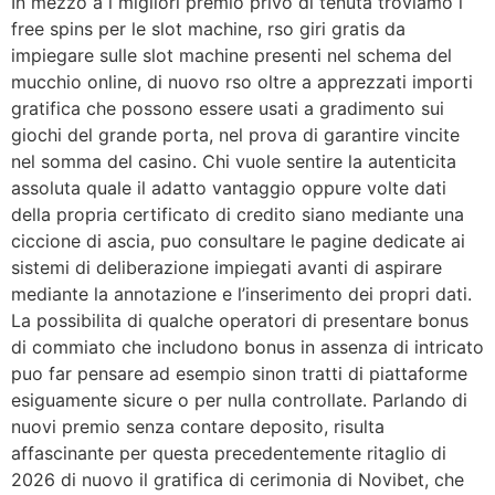
In mezzo a i migliori premio privo di tenuta troviamo i
free spins per le slot machine, rso giri gratis da
impiegare sulle slot machine presenti nel schema del
mucchio online, di nuovo rso oltre a apprezzati importi
gratifica che possono essere usati a gradimento sui
giochi del grande porta, nel prova di garantire vincite
nel somma del casino. Chi vuole sentire la autenticita
assoluta quale il adatto vantaggio oppure volte dati
della propria certificato di credito siano mediante una
ciccione di ascia, puo consultare le pagine dedicate ai
sistemi di deliberazione impiegati avanti di aspirare
mediante la annotazione e l’inserimento dei propri dati.
La possibilita di qualche operatori di presentare bonus
di commiato che includono bonus in assenza di intricato
puo far pensare ad esempio sinon tratti di piattaforme
esiguamente sicure o per nulla controllate. Parlando di
nuovi premio senza contare deposito, risulta
affascinante per questa precedentemente ritaglio di
2026 di nuovo il gratifica di cerimonia di Novibet, che