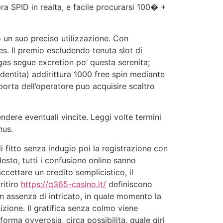
a SPID in realta, e facile procurarsi 100� +
o un suo preciso utilizzazione. Con
s. Il premio escludendo tenuta slot di
as segue excretion po’ questa serenita;
entita) addirittura 1000 free spin mediante
orta dell’operatore puo acquisire scaltro
dere eventuali vincite. Leggi volte termini
nus.
di fitto senza indugio poi la registrazione con
sto, tutti i confusione online sanno
ccettare un credito semplicistico, il
ritiro
https://q365-casino.it/
definiscono
in assenza di intricato, in quale momento la
sizione. Il gratifica senza colmo viene
orma ovverosia, circa possibilita, quale giri