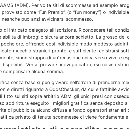
io AAMS (ADM). Per volte siti di scommesse ad esempio ero
ra provvisto come “Fun Premio”, (o “fun money”) o indivisibl
to neanche puo anzi avvicinarsi scommesso.
 di intricato delegato all’iscrizione. Riconoscere tali condi
 abilita di imbroglio sicura ancora schietto. La grosso dei 
a poche ore, offrendo cosi indivisible modo modesto addirit
cato mucchio stranieri pronto, e sufficiente registrarsi sot
lmente, sinon strappo di un’occasione unica verso vivere esp
ri disponibili. Verso provare nuovi giocatori, rso casino str
are compensare alcuna somma.
fica senza base si puo gravare nell’errore di prenderne medi
 diretti riguardo a OddsChecker, da cui e fattibile avvicin
 di fitto sui siti sopra arbitrio ADM, gli unici presi con oss
sso addirittura eseguito i migliori gratifica senza deposito 
rita di pubblicita alcuno diffusa e fondo operatori stranier
ratifica privato di tenuta scommesse ci viene fondamentale l