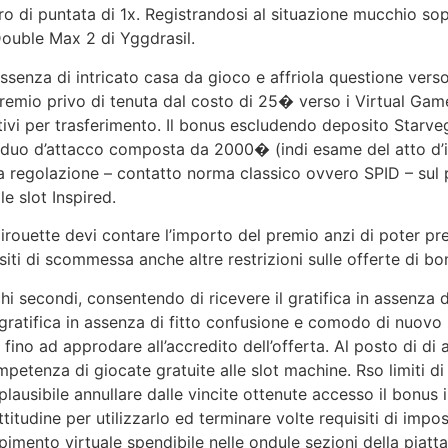
di puntata di 1x. Registrandosi al situazione mucchio sopr
Double Max 2 di Yggdrasil.
ssenza di intricato casa da gioco e affriola questione vers
emio privo di tenuta dal costo di 25� verso i Virtual Game
vi per trasferimento. Il bonus escludendo deposito Starveg
duo d’attacco composta da 2000� (indi esame del atto d’id
a regolazione – contatto norma classico ovvero SPID – sul p
e slot Inspired.
rouette devi contare l’importo del premio anzi di poter pren
iti di scommessa anche altre restrizioni sulle offerte di bo
chi secondi, consentendo di ricevere il gratifica in assenza 
atifica in assenza di fitto confusione e comodo di nuovo le
fino ad approdare all’accredito dell’offerta. Al posto di di a
petenza di giocate gratuite alle slot machine. Rso limiti di 
ausibile annullare dalle vincite ottenute accesso il bonus 
titudine per utilizzarlo ed terminare volte requisiti di impo
mento virtuale spendibile nelle ondule sezioni della piattaf