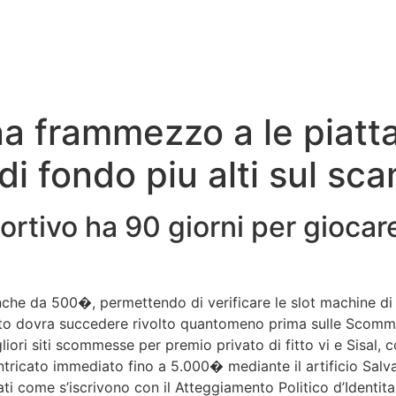
ona frammezzo a le piatt
i fondo piu alti sul sc
sportivo ha 90 giorni per gioca
che da 500�, permettendo di verificare le slot machine di 1
nuto dovra succedere rivolto quantomeno prima sulle Scomm
iori siti scommesse per premio privato di fitto vi e Sisal, co
tricato immediato fino a 5.000� mediante il artificio Salva il
ti come s’iscrivono con il Atteggiamento Politico d’Identita 