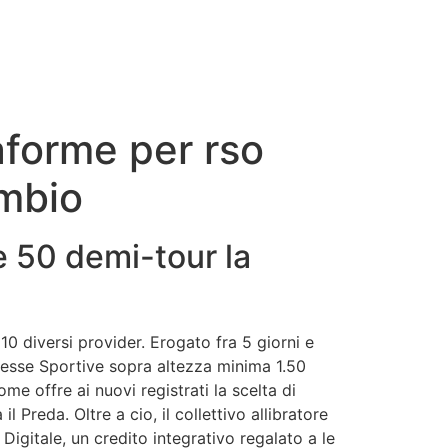
aforme per rso
ambio
re 50 demi-tour la
0 diversi provider. Erogato fra 5 giorni e
esse Sportive sopra altezza minima 1.50
me offre ai nuovi registrati la scelta di
 Preda. Oltre a cio, il collettivo allibratore
Digitale, un credito integrativo regalato a le