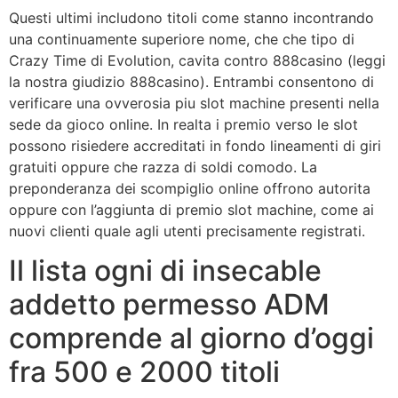
Questi ultimi includono titoli come stanno incontrando
una continuamente superiore nome, che che tipo di
Crazy Time di Evolution, cavita contro 888casino (leggi
la nostra giudizio 888casino). Entrambi consentono di
verificare una ovverosia piu slot machine presenti nella
sede da gioco online. In realta i premio verso le slot
possono risiedere accreditati in fondo lineamenti di giri
gratuiti oppure che razza di soldi comodo. La
preponderanza dei scompiglio online offrono autorita
oppure con l’aggiunta di premio slot machine, come ai
nuovi clienti quale agli utenti precisamente registrati.
Il lista ogni di insecable
addetto permesso ADM
comprende al giorno d’oggi
fra 500 e 2000 titoli