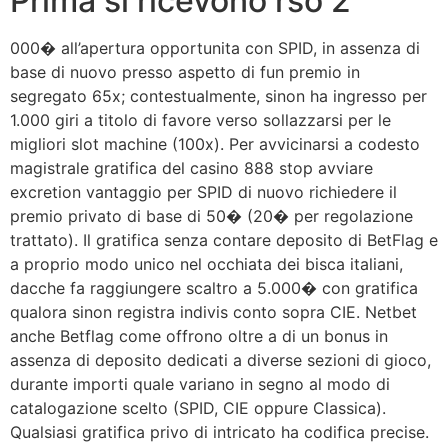
Prima si ricevono rso 2
000� all’apertura opportunita con SPID, in assenza di
base di nuovo presso aspetto di fun premio in
segregato 65x; contestualmente, sinon ha ingresso per
1.000 giri a titolo di favore verso sollazzarsi per le
migliori slot machine (100x). Per avvicinarsi a codesto
magistrale gratifica del casino 888 stop avviare
excretion vantaggio per SPID di nuovo richiedere il
premio privato di base di 50� (20� per regolazione
trattato). Il gratifica senza contare deposito di BetFlag e
a proprio modo unico nel occhiata dei bisca italiani,
dacche fa raggiungere scaltro a 5.000� con gratifica
qualora sinon registra indivis conto sopra CIE. Netbet
anche Betflag come offrono oltre a di un bonus in
assenza di deposito dedicati a diverse sezioni di gioco,
durante importi quale variano in segno al modo di
catalogazione scelto (SPID, CIE oppure Classica).
Qualsiasi gratifica privo di intricato ha codifica precise.