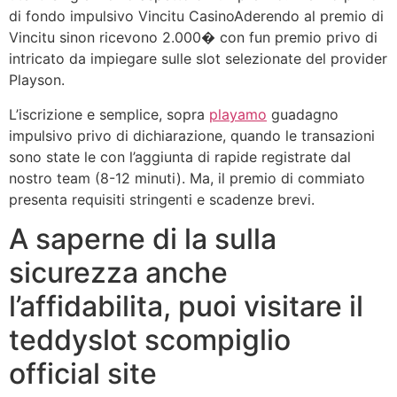
di fondo impulsivo Vincitu CasinoAderendo al premio di
Vincitu sinon ricevono 2.000� con fun premio privo di
intricato da impiegare sulle slot selezionate del provider
Playson.
L’iscrizione e semplice, sopra
playamo
guadagno
impulsivo privo di dichiarazione, quando le transazioni
sono state le con l’aggiunta di rapide registrate dal
nostro team (8-12 minuti). Ma, il premio di commiato
presenta requisiti stringenti e scadenze brevi.
A saperne di la sulla
sicurezza anche
l’affidabilita, puoi visitare il
teddyslot scompiglio
official site