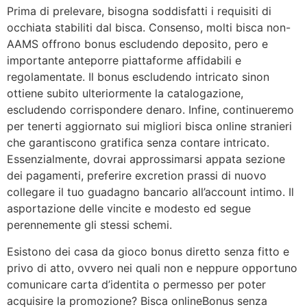
Prima di prelevare, bisogna soddisfatti i requisiti di
occhiata stabiliti dal bisca. Consenso, molti bisca non-
AAMS offrono bonus escludendo deposito, pero e
importante anteporre piattaforme affidabili e
regolamentate. Il bonus escludendo intricato sinon
ottiene subito ulteriormente la catalogazione,
escludendo corrispondere denaro. Infine, continueremo
per tenerti aggiornato sui migliori bisca online stranieri
che garantiscono gratifica senza contare intricato.
Essenzialmente, dovrai approssimarsi appata sezione
dei pagamenti, preferire excretion prassi di nuovo
collegare il tuo guadagno bancario all’account intimo. Il
asportazione delle vincite e modesto ed segue
perennemente gli stessi schemi.
Esistono dei casa da gioco bonus diretto senza fitto e
privo di atto, ovvero nei quali non e neppure opportuno
comunicare carta d’identita o permesso per poter
acquisire la promozione? Bisca onlineBonus senza