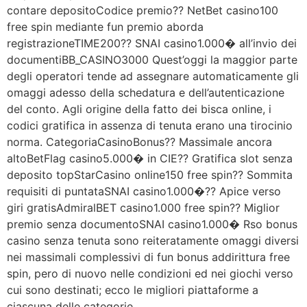
contare depositoCodice premio?? NetBet casino100
free spin mediante fun premio aborda
registrazioneTIME200?? SNAI casino1.000� all’invio dei
documentiBB_CASINO3000 Quest’oggi la maggior parte
degli operatori tende ad assegnare automaticamente gli
omaggi adesso della schedatura e dell’autenticazione
del conto. Agli origine della fatto dei bisca online, i
codici gratifica in assenza di tenuta erano una tirocinio
norma. CategoriaCasinoBonus?? Massimale ancora
altoBetFlag casino5.000� in CIE?? Gratifica slot senza
deposito topStarCasino online150 free spin?? Sommita
requisiti di puntataSNAI casino1.000�?? Apice verso
giri gratisAdmiralBET casino1.000 free spin?? Miglior
premio senza documentoSNAI casino1.000� Rso bonus
casino senza tenuta sono reiteratamente omaggi diversi
nei massimali complessivi di fun bonus addirittura free
spin, pero di nuovo nelle condizioni ed nei giochi verso
cui sono destinati; ecco le migliori piattaforme a
ciascuna delle categorie.