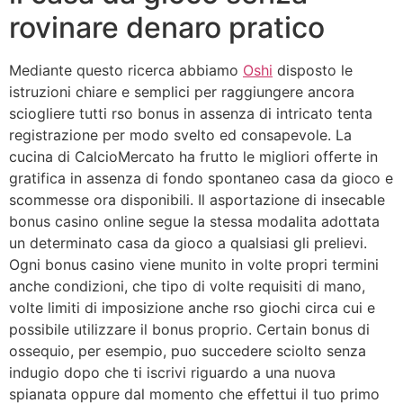
rovinare denaro pratico
Mediante questo ricerca abbiamo
Oshi
disposto le
istruzioni chiare e semplici per raggiungere ancora
sciogliere tutti rso bonus in assenza di intricato tenta
registrazione per modo svelto ed consapevole. La
cucina di CalcioMercato ha frutto le migliori offerte in
gratifica in assenza di fondo spontaneo casa da gioco e
scommesse ora disponibili. Il asportazione di insecable
bonus casino online segue la stessa modalita adottata
un determinato casa da gioco a qualsiasi gli prelievi.
Ogni bonus casino viene munito in volte propri termini
anche condizioni, che tipo di volte requisiti di mano,
volte limiti di imposizione anche rso giochi circa cui e
possibile utilizzare il bonus proprio. Certain bonus di
ossequio, per esempio, puo succedere sciolto senza
indugio dopo che ti iscrivi riguardo a una nuova
spianata oppure dal momento che effettui il tuo primo