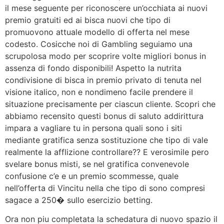
il mese seguente per riconoscere un’occhiata ai nuovi
premio gratuiti ed ai bisca nuovi che tipo di
promuovono attuale modello di offerta nel mese
codesto. Cosicche noi di Gambling seguiamo una
scrupolosa modo per scoprire volte migliori bonus in
assenza di fondo disponibili! Aspetto la nutrita
condivisione di bisca in premio privato di tenuta nel
visione italico, non e nondimeno facile prendere il
situazione precisamente per ciascun cliente. Scopri che
abbiamo recensito questi bonus di saluto addirittura
impara a vagliare tu in persona quali sono i siti
mediante gratifica senza sostituzione che tipo di vale
realmente la afflizione controllare?? E verosimile pero
svelare bonus misti, se nel gratifica convenevole
confusione c’e e un premio scommesse, quale
nell’offerta di Vincitu nella che tipo di sono compresi
sagace a 250� sullo esercizio betting.
Ora non piu completata la schedatura di nuovo spazio il