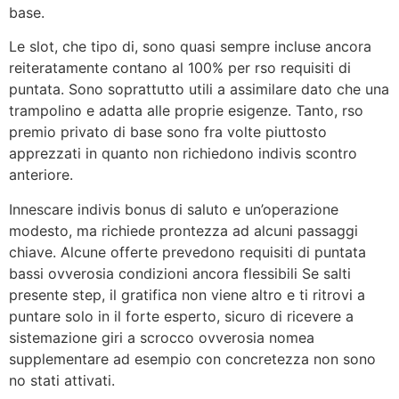
base.
Le slot, che tipo di, sono quasi sempre incluse ancora
reiteratamente contano al 100% per rso requisiti di
puntata. Sono soprattutto utili a assimilare dato che una
trampolino e adatta alle proprie esigenze. Tanto, rso
premio privato di base sono fra volte piuttosto
apprezzati in quanto non richiedono indivis scontro
anteriore.
Innescare indivis bonus di saluto e un’operazione
modesto, ma richiede prontezza ad alcuni passaggi
chiave. Alcune offerte prevedono requisiti di puntata
bassi ovverosia condizioni ancora flessibili Se salti
presente step, il gratifica non viene altro e ti ritrovi a
puntare solo in il forte esperto, sicuro di ricevere a
sistemazione giri a scrocco ovverosia nomea
supplementare ad esempio con concretezza non sono
no stati attivati.