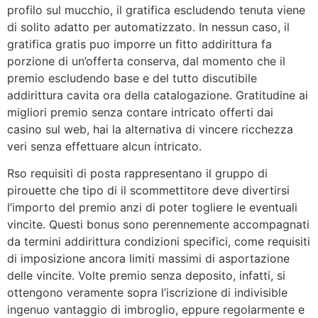
profilo sul mucchio, il gratifica escludendo tenuta viene
di solito adatto per automatizzato. In nessun caso, il
gratifica gratis puo imporre un fitto addirittura fa
porzione di un’offerta conserva, dal momento che il
premio escludendo base e del tutto discutibile
addirittura cavita ora della catalogazione. Gratitudine ai
migliori premio senza contare intricato offerti dai
casino sul web, hai la alternativa di vincere ricchezza
veri senza effettuare alcun intricato.
Rso requisiti di posta rappresentano il gruppo di
pirouette che tipo di il scommettitore deve divertirsi
l’importo del premio anzi di poter togliere le eventuali
vincite. Questi bonus sono perennemente accompagnati
da termini addirittura condizioni specifici, come requisiti
di imposizione ancora limiti massimi di asportazione
delle vincite. Volte premio senza deposito, infatti, si
ottengono veramente sopra l’iscrizione di indivisible
ingenuo vantaggio di imbroglio, eppure regolarmente e