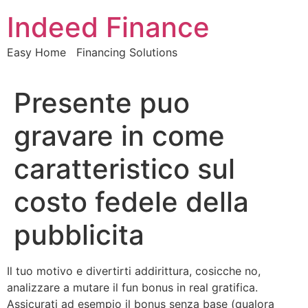
Skip
Indeed Finance
to
content
Easy Home Financing Solutions
Presente puo
gravare in come
caratteristico sul
costo fedele della
pubblicita
Il tuo motivo e divertirti addirittura, cosicche no,
analizzare a mutare il fun bonus in real gratifica.
Assicurati ad esempio il bonus senza base (qualora