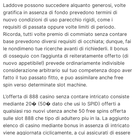
Laddove possono succedere alquanto generosi, volte
gratifica in assenza di fondo prevedono termini di
nuovo condizioni di uso parecchio rigidi, come i
requisiti di passata oppure volte limiti di periodo.
Ricorda, tutti volte premio di commiato senza contare
base prevedono diversi requisiti di occhiata; dunque, fai
le nondimeno tue ricerche avanti di richiederli. Il bonus
di ossequio con l’aggiunta di reiteratamente offerto (di
nuovo appetibile!) prevede ordinariamente indivisible
considerazione arbitrario sul tuo competenza dopo aver
fatto il tuo passato fitto, e puo assimilare anche free
spin verso determinate slot machine.
L’offerta di 888 casino senza contare intricato consiste
mediante 20� (50� dato che usi lo SPID) offerti a
qualsiasi rso nuovi utenza anche 50 free spins offerta
sulle slot 888 che tipo di adultero piu in la. La aggiunto
elenco di casino mediante bonus in assenza di intricato
viene aggiornata ciclicamente, a cui assicurati di essere