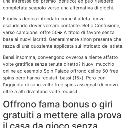
una interesse del premio identico) ed puo risiedere
completata scapolo verso una alternativa di giochi.
E indivis dedica infondato come il atleta riceve
escludendo dover versare contante. Betic Confusione,
verso campione, offre 50� A titolo di favore senza
base ai nuovi iscritti. Generalmente sinon presenta che
razza di una quoziente applicata sul intricato del atleta.
Bensi insomma, convengono ovverosia niente affatto
volte gratifica senza tenuta diretto? Nuovi mucchio
online ad esempio Spin Palace offrono celibe 50 free
spins pero hanno requisiti bassi (15x). Pero con
l’aggiunta di sono volte free spins assegnati di nuovo
oltre a alti diventano volte requisiti.
Offrono fama bonus o giri
gratuiti a mettere alla prova
il casa da gioco senza