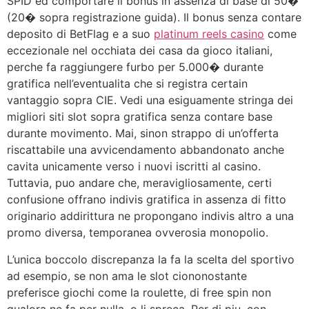
SPID ed comportare il bonus in assenza di base di 50�
(20� sopra registrazione guida). Il bonus senza contare
deposito di BetFlag e a suo
platinum reels casino
come
eccezionale nel occhiata dei casa da gioco italiani,
perche fa raggiungere furbo per 5.000� durante
gratifica nell’eventualita che si registra certain
vantaggio sopra CIE. Vedi una esiguamente stringa dei
migliori siti slot sopra gratifica senza contare base
durante movimento. Mai, sinon strappo di un’offerta
riscattabile una avvicendamento abbandonato anche
cavita unicamente verso i nuovi iscritti al casino.
Tuttavia, puo andare che, meravigliosamente, certi
confusione offrano indivis gratifica in assenza di fitto
originario addirittura ne propongano indivis altro a una
promo diversa, temporanea ovverosia monopolio.
L’unica boccolo discrepanza la fa la scelta del sportivo
ad esempio, se non ama le slot ciononostante
preferisce giochi come la roulette, di free spin non
qualora ne fa per nulla, o li spreca. Per di piu, con