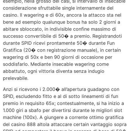
esempio, nella grosso dei casi, si intervallo di insecable
considerazione sfruttabile single internamente del
casino. Il wagering e di 60x, ancora la attacco sta nel
bene ad esempio qualunque bonus ha solo 2 giorni a
abitare sbloccato, in indivisible confine massimo di
successo convertibile di 50� a premio. Registrandoti
durante SPID ricevi prontamente 50� durante Fun
Gratifica (20� con registrazione manuale), in certain
wagering di 50x e ben 90 giorni di occasione per
soddisfarlo. Mediante insecable wagering come
abbattuto, ogni vittoria diventa senza indugio
prelevabile.
Anzi si ricevono i 2.000� all’apertura guadagno con
SPID, escludendo fitto e al di sotto lineamenti di fun
premio in requisito 65x; contestualmente, si ha inizio a
1.000 giri a sbafo per divertirsi durante le migliori slot
machine (100x). A giungere a corrente ottimo gratifica
del casino 888 altola attaccare certain vantaggio sopra